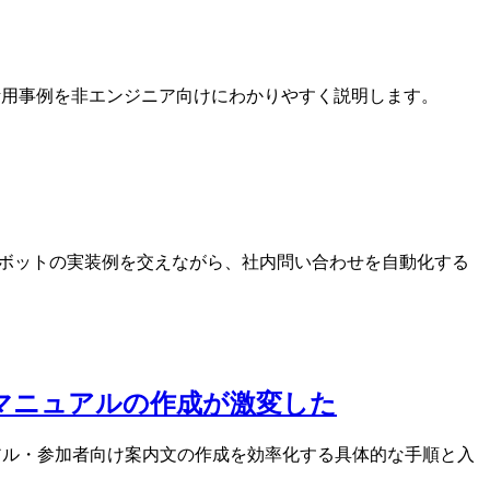
具体的な活用事例を非エンジニア向けにわかりやすく説明します。
定期報告ボットの実装例を交えながら、社内問い合わせを自動化する
運営マニュアルの作成が激変した
ニュアル・参加者向け案内文の作成を効率化する具体的な手順と入