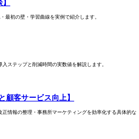
談】
変化・最初の壁・学習曲線を実例で紹介します。
、導入ステップと削減時間の実数値を解説します。
率化と顧客サービス向上】
・法改正情報の整理・事務所マーケティングを効率化する具体的な