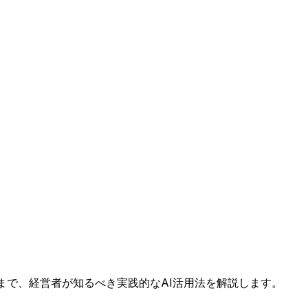
まで、経営者が知るべき実践的なAI活用法を解説します。