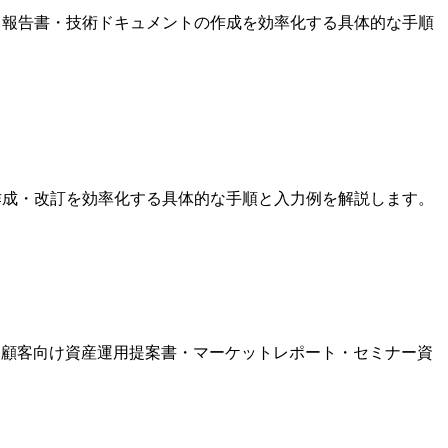
ジェクト報告書・技術ドキュメントの作成を効率化する具体的な手順
程の作成・改訂を効率化する具体的な手順と入力例を解説します。
用法。顧客向け資産運用提案書・マーケットレポート・セミナー資