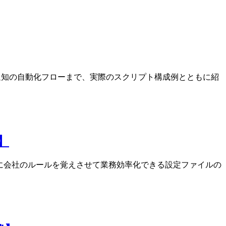
ck通知の自動化フローまで、実際のスクリプト構成例とともに紹
】
Iに会社のルールを覚えさせて業務効率化できる設定ファイルの