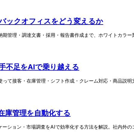
・バックオフィスをどう変えるか
納期管理・調達文書・採用・報告書作成まで、ホワイトカラー
手不足をAIで乗り越える
を使って接客・在庫管理・シフト作成・クレーム対応・商品説明
・在庫管理を自動化する
ケーション・市場調査をAIで効率化する方法を解説。社内外の