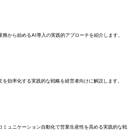
業務から始めるAI導入の実践的アプローチを紹介します。
文を効率化する実践的な戦略を経営者向けに解説します。
コミュニケーション自動化で営業生産性を高める実践的な戦