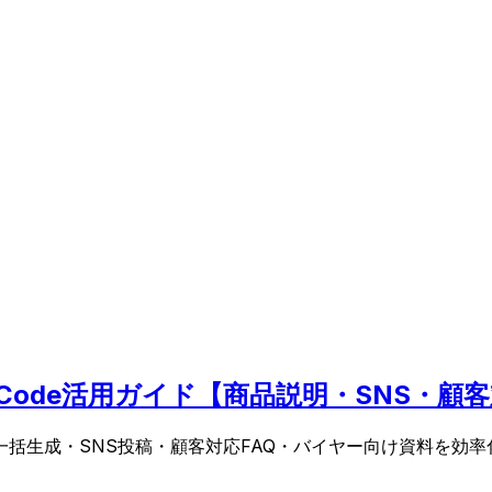
 Code活用ガイド【商品説明・SNS・顧
文の一括生成・SNS投稿・顧客対応FAQ・バイヤー向け資料を効