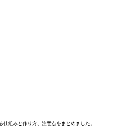
でもわかる仕組みと作り方、注意点をまとめました。