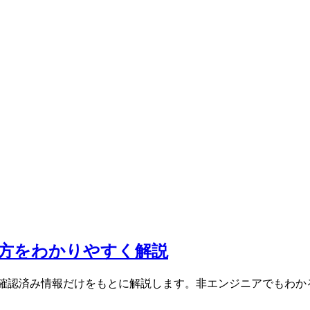
方と作り方をわかりやすく解説
式ドキュメントの確認済み情報だけをもとに解説します。非エンジニア