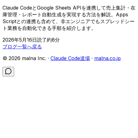
Claude CodeとGoogle Sheets APIを連携して売上集計・在
庫管理・レポート自動生成を実現する方法を解説。Apps
Scriptとの連携も含めて、非エンジニアでもスプレッドシー
ト業務を自動化できる手順を紹介します。
2026年5月16日
読了約
8
分
ブログ一覧へ戻る
©
2026
malna Inc. ·
Claude Code道場
·
malna.co.jp