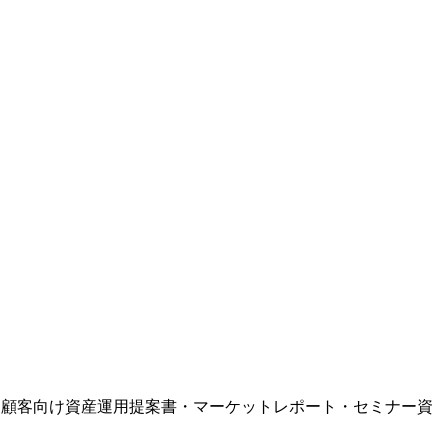
用法。顧客向け資産運用提案書・マーケットレポート・セミナー資