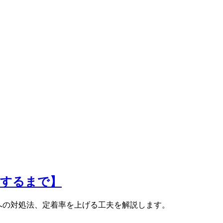
にするまで】
勢力への対処法、定着率を上げる工夫を解説します。