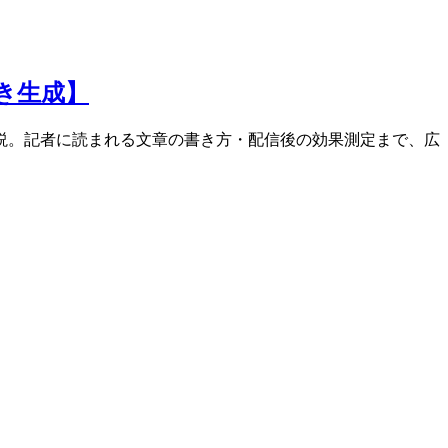
書き生成】
を解説。記者に読まれる文章の書き方・配信後の効果測定まで、広