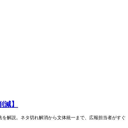
削減】
る方法を解説。ネタ切れ解消から文体統一まで、広報担当者がすぐ