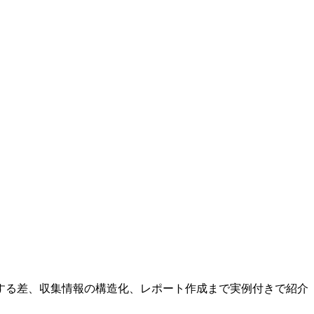
指示する差、収集情報の構造化、レポート作成まで実例付きで紹介