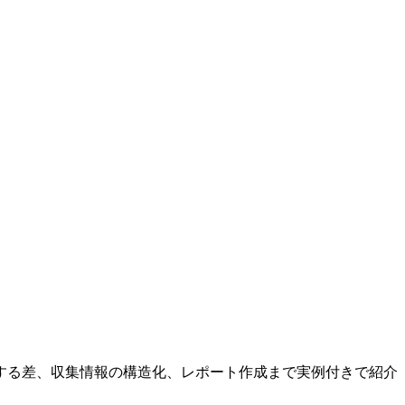
指示する差、収集情報の構造化、レポート作成まで実例付きで紹介