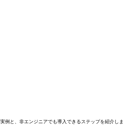
レンダー連携の実例と、非エンジニアでも導入できるステップを紹介しま