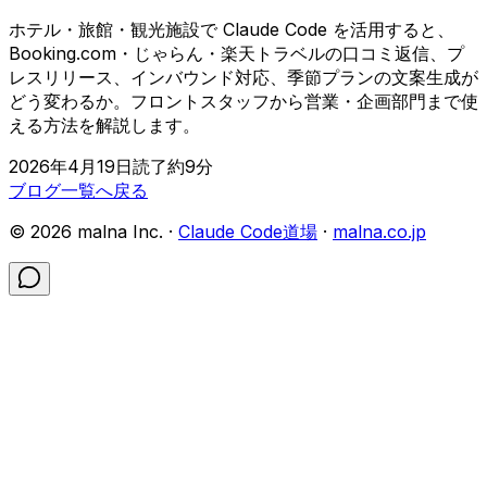
ホテル・旅館・観光施設で Claude Code を活用すると、
Booking.com・じゃらん・楽天トラベルの口コミ返信、プ
レスリリース、インバウンド対応、季節プランの文案生成が
どう変わるか。フロントスタッフから営業・企画部門まで使
える方法を解説します。
2026年4月19日
読了約
9
分
ブログ一覧へ戻る
©
2026
malna Inc. ·
Claude Code道場
·
malna.co.jp