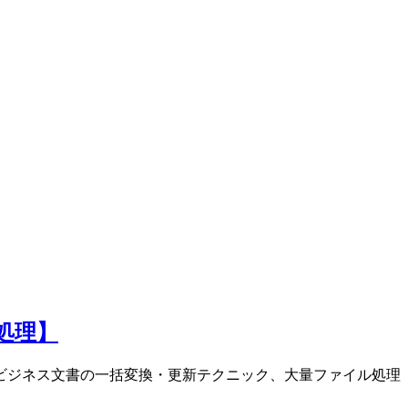
処理】
などビジネス文書の一括変換・更新テクニック、大量ファイル処理