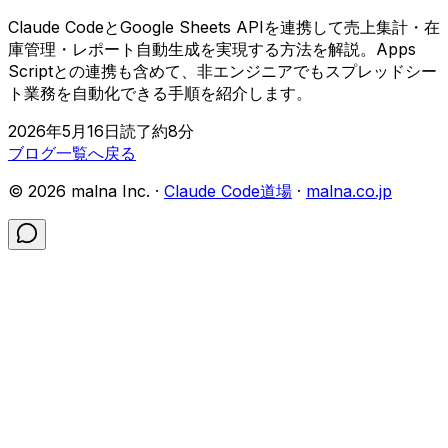
Claude CodeとGoogle Sheets APIを連携して売上集計・在
庫管理・レポート自動生成を実現する方法を解説。Apps
Scriptとの連携も含めて、非エンジニアでもスプレッドシー
ト業務を自動化できる手順を紹介します。
2026年5月16日
読了約
8
分
ブログ一覧へ戻る
©
2026
malna Inc. ·
Claude Code道場
·
malna.co.jp