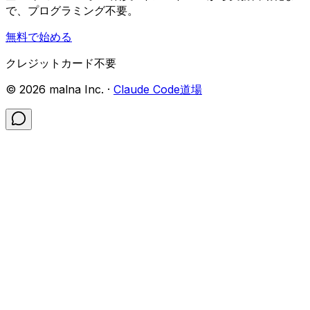
で、プログラミング不要。
無料で始める
クレジットカード不要
©
2026
malna Inc. ·
Claude Code道場