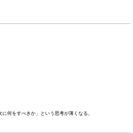
次に何をすべきか」という思考が薄くなる。