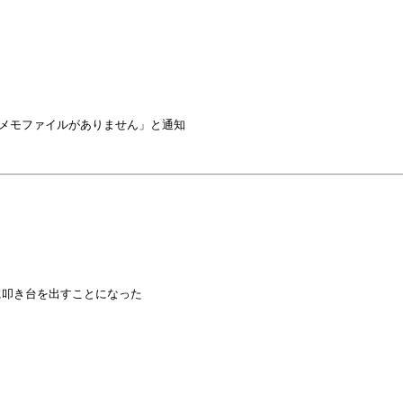
に叩き台を出すことになった
