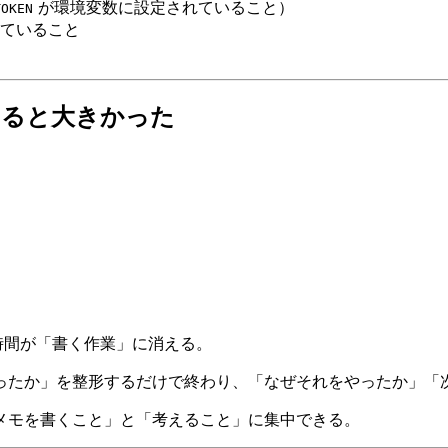
が環境変数に設定されていること）
TOKEN
ていること
なると大きかった
8時間が「書く作業」に消える。
ったか」を整形するだけで終わり、「なぜそれをやったか」「
は「メモを書くこと」と「考えること」に集中できる。