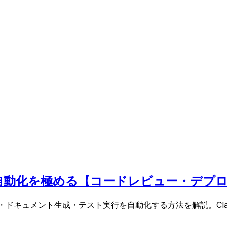
ions連携で自動化を極める【コードレビュー・
ドレビュー・ドキュメント生成・テスト実行を自動化する方法を解説。Cl