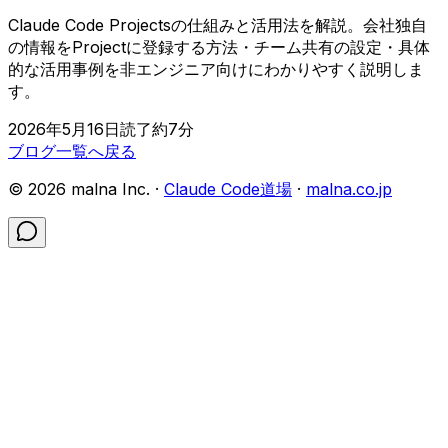
Claude Code Projectsの仕組みと活用法を解説。会社独自
の情報をProjectに登録する方法・チーム共有の設定・具体
的な活用事例を非エンジニア向けにわかりやすく説明しま
す。
2026年5月16日
読了約
7
分
ブログ一覧へ戻る
©
2026
malna Inc. ·
Claude Code道場
·
malna.co.jp