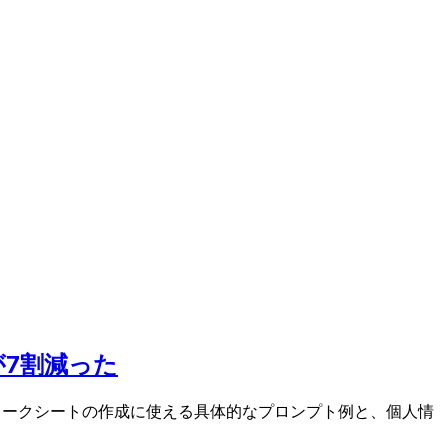
が7割減った
授業ワークシートの作成に使える具体的なプロンプト例と、個人情