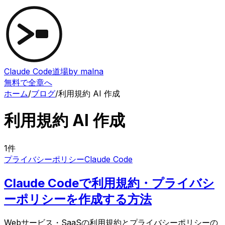
Claude Code道場
by malna
無料で全章へ
ホーム
/
ブログ
/
利用規約 AI 作成
利用規約 AI 作成
1
件
プライバシーポリシー
Claude Code
Claude Codeで利用規約・プライバシ
ーポリシーを作成する方法
Webサービス・SaaSの利用規約とプライバシーポリシーの