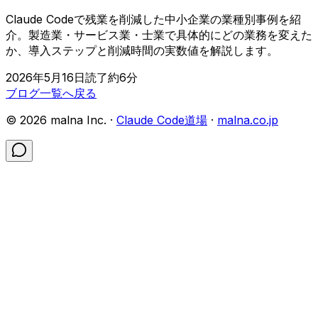
Claude Codeで残業を削減した中小企業の業種別事例を紹
介。製造業・サービス業・士業で具体的にどの業務を変えた
か、導入ステップと削減時間の実数値を解説します。
2026年5月16日
読了約
6
分
ブログ一覧へ戻る
©
2026
malna Inc. ·
Claude Code道場
·
malna.co.jp