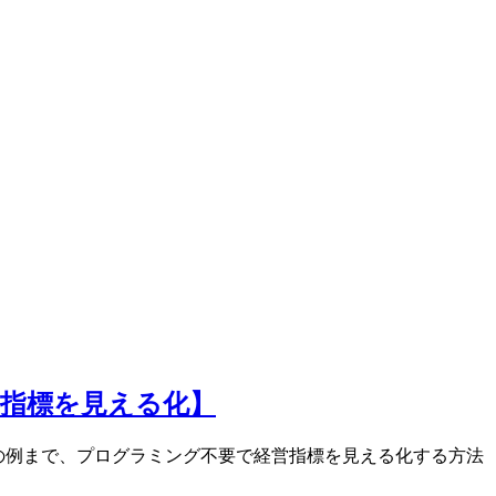
営指標を見える化】
ものの例まで、プログラミング不要で経営指標を見える化する方法