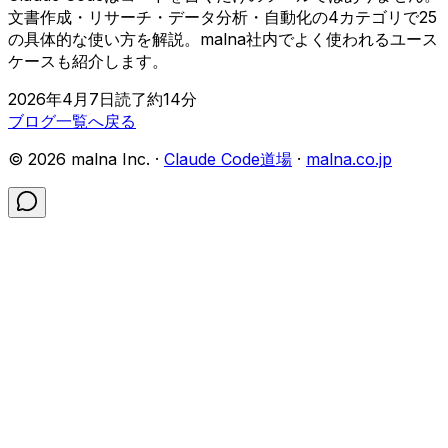
文書作成・リサーチ・データ分析・自動化の4カテゴリで25
の具体的な使い方を解説。malna社内でよく使われるユース
ケースも紹介します。
2026年4月7日
読了約
14
分
ブログ一覧へ戻る
©
2026
malna Inc. ·
Claude Code道場
·
malna.co.jp