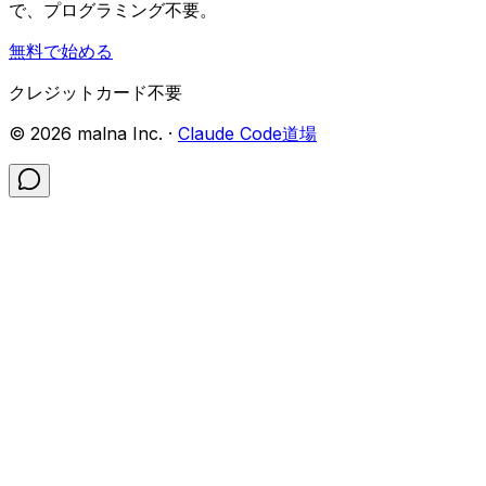
で、プログラミング不要。
無料で始める
クレジットカード不要
©
2026
malna Inc. ·
Claude Code道場