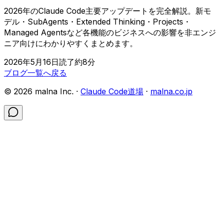
2026年のClaude Code主要アップデートを完全解説。新モ
デル・SubAgents・Extended Thinking・Projects・
Managed Agentsなど各機能のビジネスへの影響を非エンジ
ニア向けにわかりやすくまとめます。
2026年5月16日
読了約
8
分
ブログ一覧へ戻る
©
2026
malna Inc. ·
Claude Code道場
·
malna.co.jp