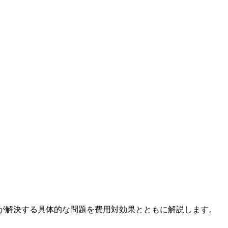
道場が解決する具体的な問題を費用対効果とともに解説します。