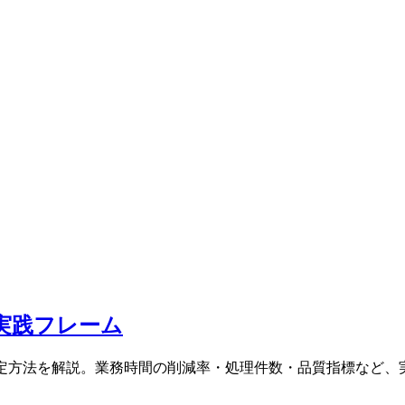
の実践フレーム
定方法を解説。業務時間の削減率・処理件数・品質指標など、実