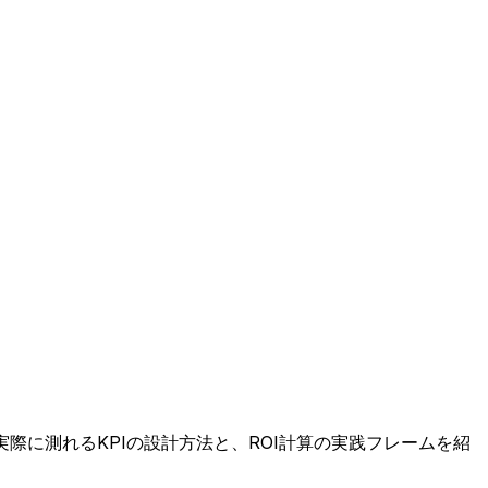
際に測れるKPIの設計方法と、ROI計算の実践フレームを紹