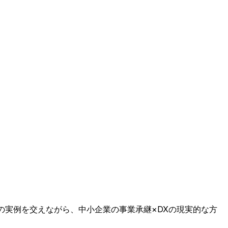
の実例を交えながら、中小企業の事業承継×DXの現実的な方