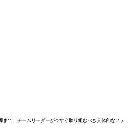
指導まで、チームリーダーが今すぐ取り組むべき具体的なステ