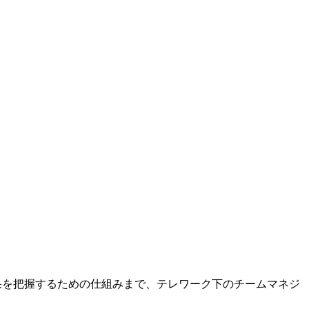
成果を把握するための仕組みまで、テレワーク下のチームマネジ