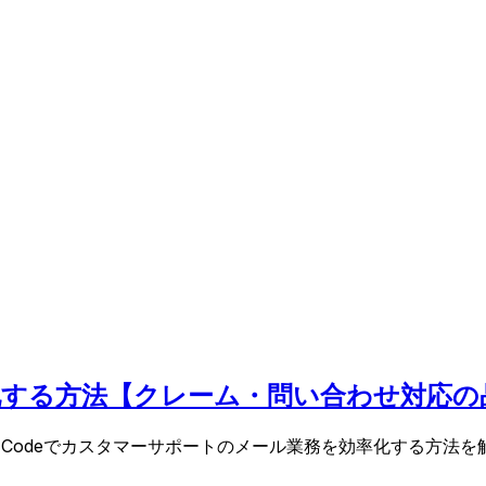
効率化する方法【クレーム・問い合わせ対応
de Codeでカスタマーサポートのメール業務を効率化する方