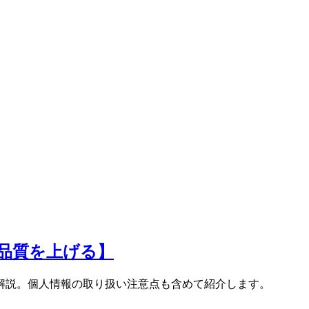
の品質を上げる】
法を解説。個人情報の取り扱い注意点も含めて紹介します。